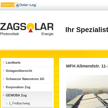
Ihr Spezialis
Landkarte
MFH Allmendstr. 11-
Anlagenübersicht
Schweizer Naturstrom AG
Korporation Zug
GEWOBA Zug
1_Fridbachweg