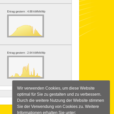
Ertrag gestern :
4.88 kWh/kWp
Ertrag gestern :
2.64 kWh/kWp
Wir verwenden Cookies, um diese Website
optimal für Sie zu gestalten und zu verbessern.
Durch die weitere Nutzung der Website stimmen
Sie der Verwendung von Cookies zu. Weitere
Informationen erhalten Sie unter: